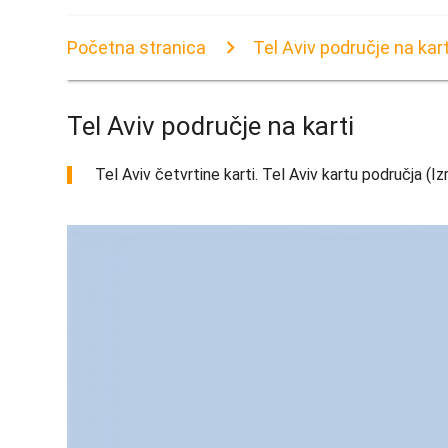
Početna stranica
Tel Aviv područje na kart
Tel Aviv područje na karti
Tel Aviv četvrtine karti. Tel Aviv kartu područja (Izr